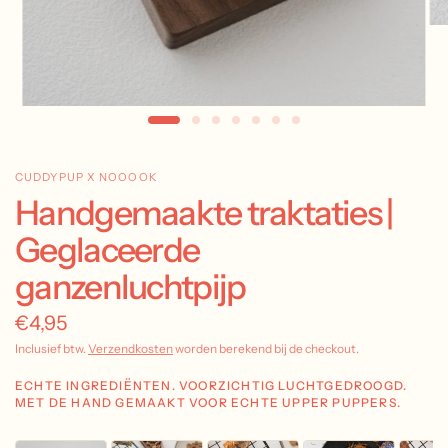
CUDDYPUP X NOOOOK
Handgemaakte traktaties |
Geglaceerde
ganzenluchtpijp
€4,95
Inclusief btw.
Verzendkosten
worden berekend bij de checkout.
ECHTE INGREDIËNTEN. VOORZICHTIG LUCHTGEDROOGD.
MET DE HAND GEMAAKT VOOR ECHTE UPPER PUPPERS.