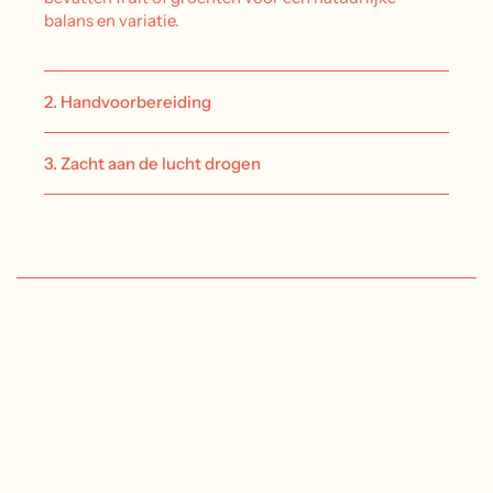
balans en variatie.
2. Handvoorbereiding
3. Zacht aan de lucht drogen