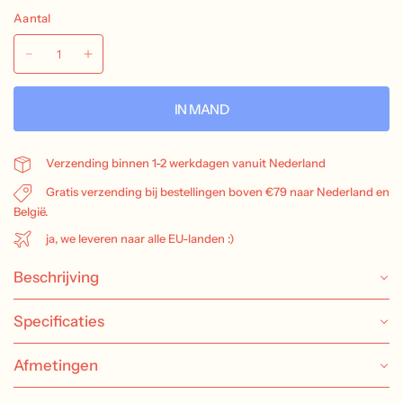
Aantal
IN MAND
Verzending binnen 1-2 werkdagen vanuit Nederland
Gratis verzending bij bestellingen boven €79 naar Nederland en
België.
ja, we leveren naar alle EU-landen :)
Beschrijving
Specificaties
Afmetingen