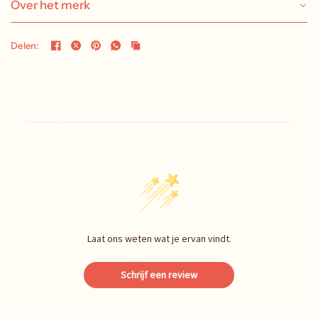
Over het merk
Delen:
Laat ons weten wat je ervan vindt.
Schrijf een review