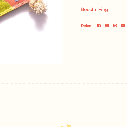
Beschrijving
Delen: