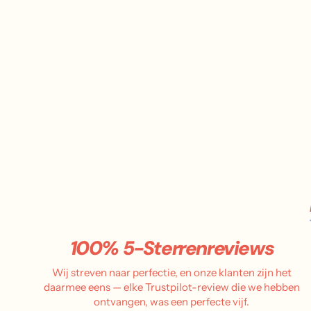
100% 5-Sterrenreviews
Wij streven naar perfectie, en onze klanten zijn het
daarmee eens — elke Trustpilot-review die we hebben
ontvangen, was een perfecte vijf.