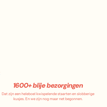
.
1600+ blije bezorgingen
Dat zijn een heleboel kwispelende staarten en slobberige
kusjes. En we zijn nog maar net begonnen.