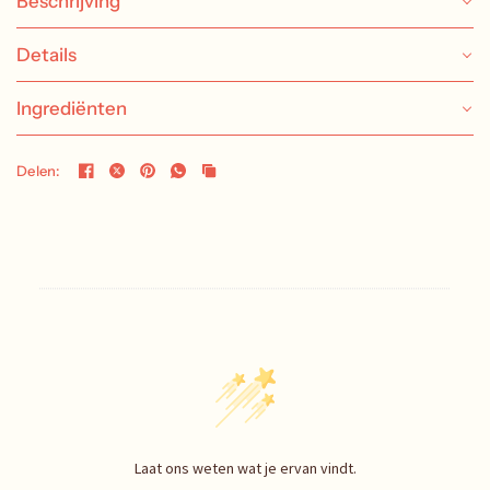
Beschrijving
Details
Ingrediënten
Delen:
Laat ons weten wat je ervan vindt.