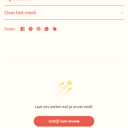
Over het merk
Delen:
Laat ons weten wat je ervan vindt.
Schrijf een review