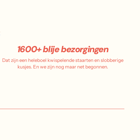
.
1600+ blije bezorgingen
Dat zijn een heleboel kwispelende staarten en slobberige
kusjes. En we zijn nog maar net begonnen.