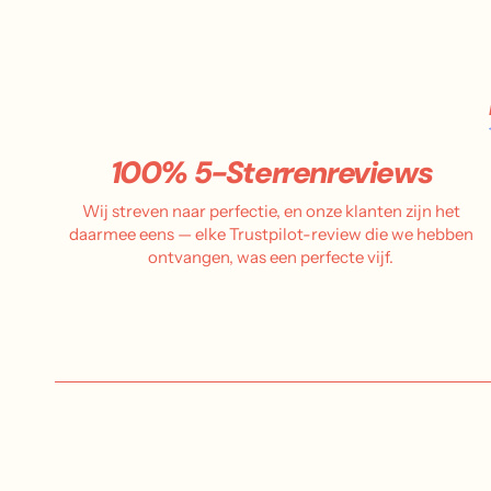
100% 5-Sterrenreviews
Wij streven naar perfectie, en onze klanten zijn het
daarmee eens — elke Trustpilot-review die we hebben
ontvangen, was een perfecte vijf.