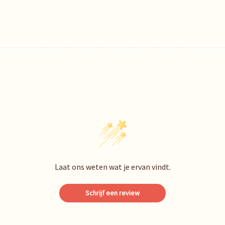
Laat ons weten wat je ervan vindt.
Schrijf een review