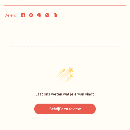
Delen:
Laat ons weten wat je ervan vindt.
Schrijf een review