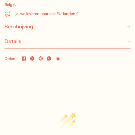
België.
ja, we leveren naar alle EU-landen :)
Beschrijving
Details
Delen: