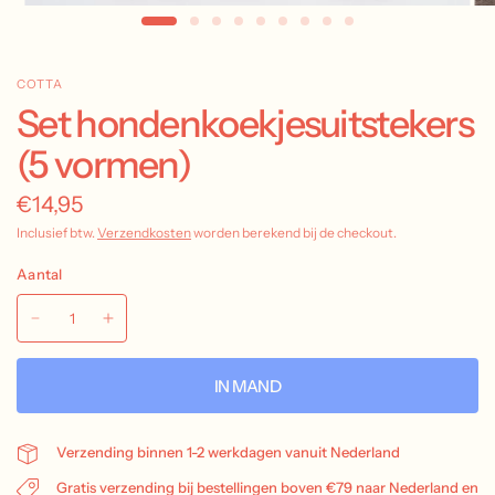
COTTA
Set hondenkoekjesuitstekers
(5 vormen)
€14,95
Inclusief btw.
Verzendkosten
worden berekend bij de checkout.
Aantal
IN MAND
Verzending binnen 1-2 werkdagen vanuit Nederland
Gratis verzending bij bestellingen boven €79 naar Nederland en