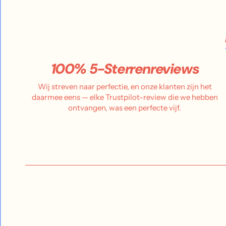
100% 5-Sterrenreviews
Wij streven naar perfectie, en onze klanten zijn het
daarmee eens — elke Trustpilot-review die we hebben
ontvangen, was een perfecte vijf.