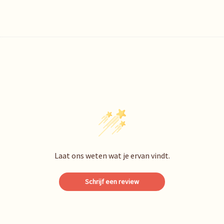
Laat ons weten wat je ervan vindt.
Schrijf een review