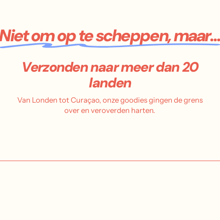
Niet om op te scheppen, maar..
Verzonden naar meer dan 20
landen
Van Londen tot Curaçao, onze goodies gingen de grens
over en veroverden harten.