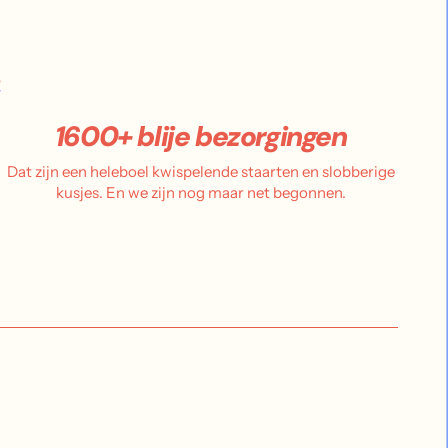
.
1600+ blije bezorgingen
Dat zijn een heleboel kwispelende staarten en slobberige
kusjes. En we zijn nog maar net begonnen.