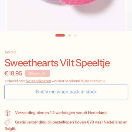
AWOO
Sweethearts Vilt Speeltje
€18,95
Uitverkocht
Inclusief btw.
Verzendkosten
worden berekend bij de checkout.
Notify me when back in stock
Verzending binnen 1-2 werkdagen vanuit Nederland
Gratis verzending bij bestellingen boven €79 naar Nederland en
België.