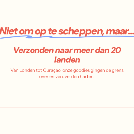
Niet om op te scheppen, maar..
Verzonden naar meer dan 20
landen
Van Londen tot Curaçao, onze goodies gingen de grens
over en veroverden harten.