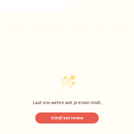
Laat ons weten wat je ervan vindt.
Schrijf een review