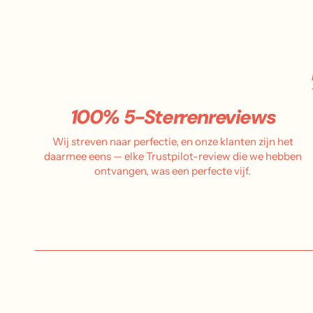
100% 5-Sterrenreviews
Wij streven naar perfectie, en onze klanten zijn het
daarmee eens — elke Trustpilot-review die we hebben
ontvangen, was een perfecte vijf.