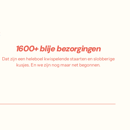
.
1600+ blije bezorgingen
Dat zijn een heleboel kwispelende staarten en slobberige
kusjes. En we zijn nog maar net begonnen.