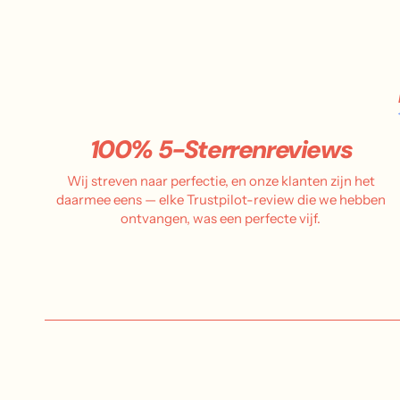
100% 5-Sterrenreviews
Wij streven naar perfectie, en onze klanten zijn het
daarmee eens — elke Trustpilot-review die we hebben
ontvangen, was een perfecte vijf.