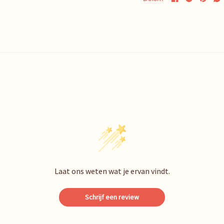
Laat ons weten wat je ervan vindt.
Schrijf een review