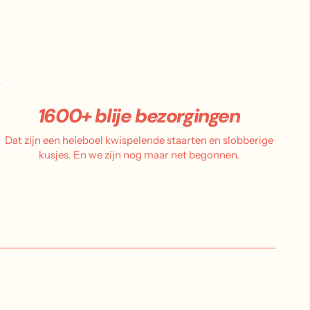
.
1600+ blije bezorgingen
Dat zijn een heleboel kwispelende staarten en slobberige
kusjes. En we zijn nog maar net begonnen.