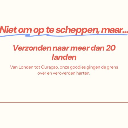
Niet om op te scheppen, maar..
Verzonden naar meer dan 20
landen
Van Londen tot Curaçao, onze goodies gingen de grens
over en veroverden harten.