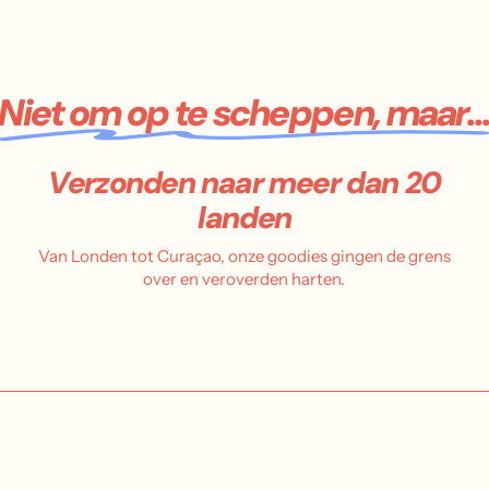
Niet om op te scheppen, maar..
Verzonden naar meer dan 20
landen
Van Londen tot Curaçao, onze goodies gingen de grens
over en veroverden harten.