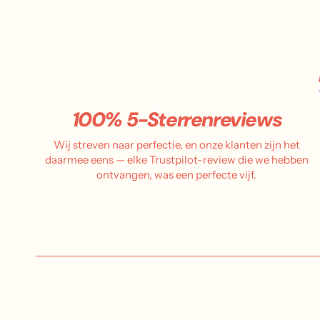
100% 5-Sterrenreviews
Wij streven naar perfectie, en onze klanten zijn het
daarmee eens — elke Trustpilot-review die we hebben
ontvangen, was een perfecte vijf.