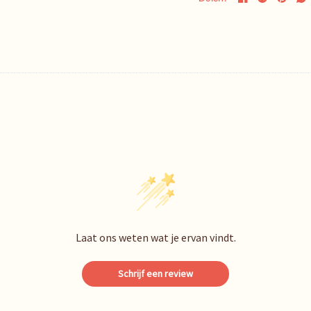
Laat ons weten wat je ervan vindt.
Schrijf een review