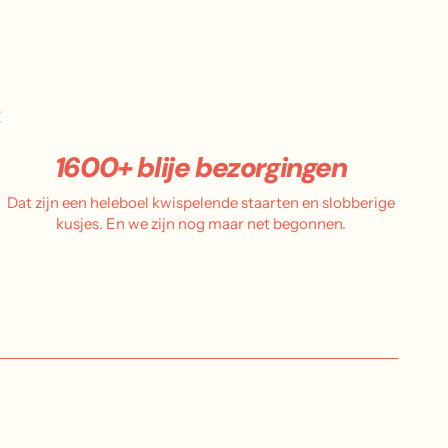
.
1600+ blije bezorgingen
Dat zijn een heleboel kwispelende staarten en slobberige
kusjes. En we zijn nog maar net begonnen.