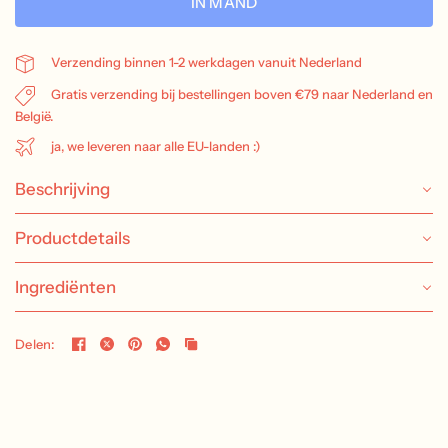
IN MAND
Verzending binnen 1-2 werkdagen vanuit Nederland
Gratis verzending bij bestellingen boven €79 naar Nederland en
België.
ja, we leveren naar alle EU-landen :)
Beschrijving
Productdetails
Ingrediënten
Delen: