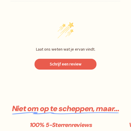
Laat ons weten wat je ervan vindt.
Schrijf een review
Niet om op te scheppen, maar...
100% 5-Sterrenreviews