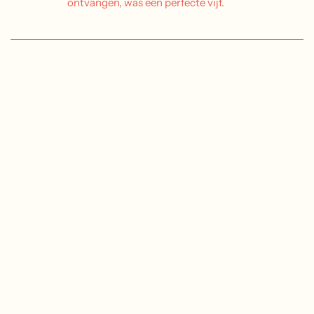
ontvangen, was een perfecte vijf.