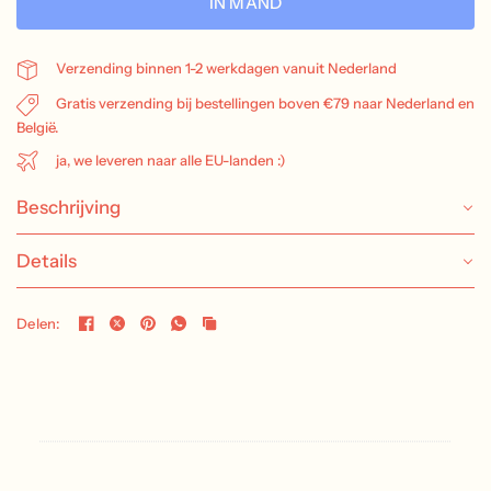
IN MAND
Verzending binnen 1-2 werkdagen vanuit Nederland
Gratis verzending bij bestellingen boven €79 naar Nederland en
België.
ja, we leveren naar alle EU-landen :)
Beschrijving
Details
Delen: