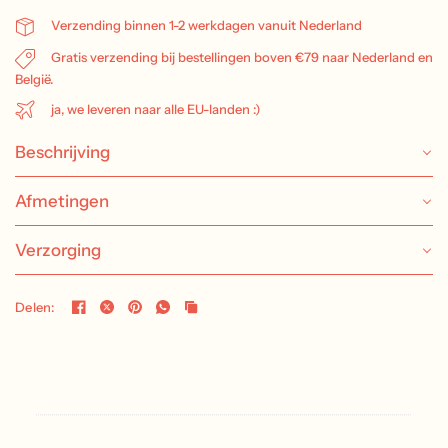
Verzending binnen 1-2 werkdagen vanuit Nederland
Gratis verzending bij bestellingen boven €79 naar Nederland en
België.
ja, we leveren naar alle EU-landen :)
Beschrijving
Afmetingen
Verzorging
Delen: