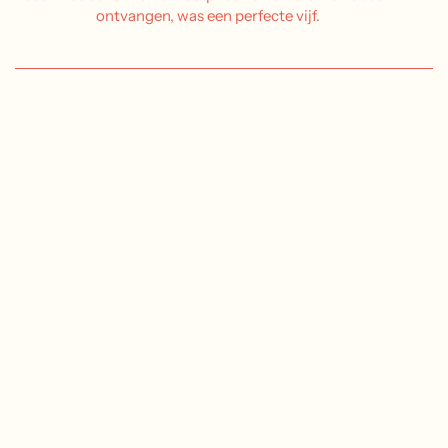
ontvangen, was een perfecte vijf.