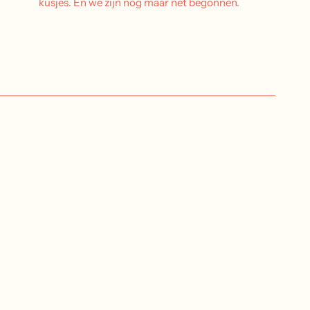
kusjes. En we zijn nog maar net begonnen.