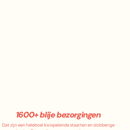
.
1600+ blije bezorgingen
Dat zijn een heleboel kwispelende staarten en slobberige