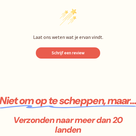
Laat ons weten wat je ervan vindt.
Schrijf een review
Niet om op te scheppen, maar..
Verzonden naar meer dan 20
landen