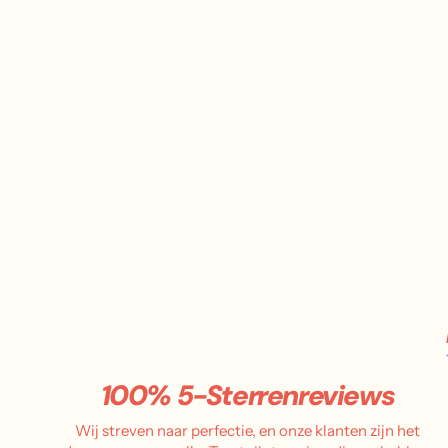
100% 5-Sterrenreviews
Wij streven naar perfectie, en onze klanten zijn het