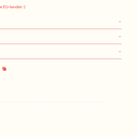
le EU-landen :)