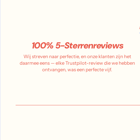
100% 5-Sterrenreviews
Wij streven naar perfectie, en onze klanten zijn het
daarmee eens — elke Trustpilot-review die we hebben
ontvangen, was een perfecte vijf.