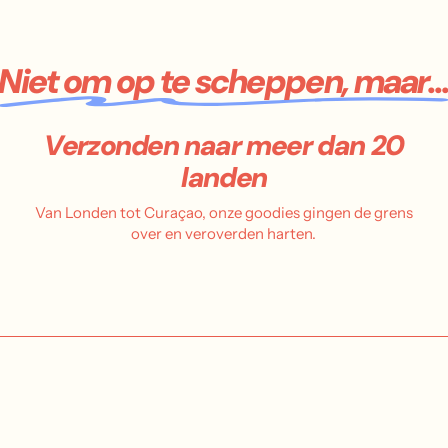
Niet om op te scheppen, maar..
Verzonden naar meer dan 20
landen
Van Londen tot Curaçao, onze goodies gingen de grens
over en veroverden harten.