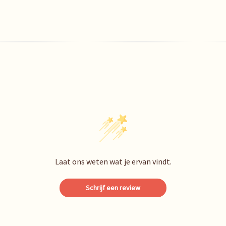
Laat ons weten wat je ervan vindt.
Schrijf een review