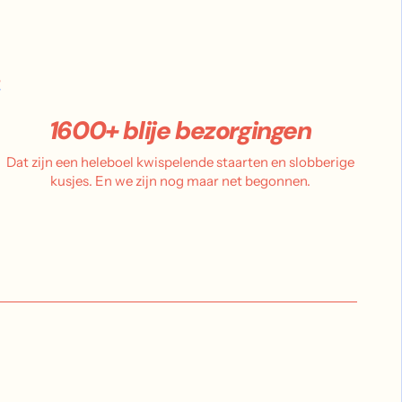
.
1600+ blije bezorgingen
Dat zijn een heleboel kwispelende staarten en slobberige
kusjes. En we zijn nog maar net begonnen.