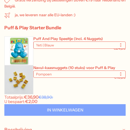
België.
ja, we leveren naar alle EU-landen :)
Beschrijving