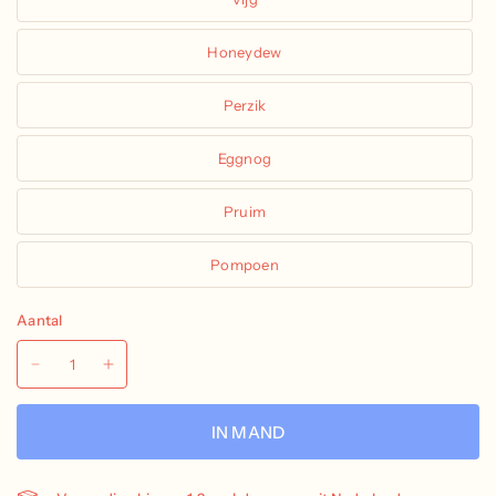
Honeydew
Perzik
Eggnog
Pruim
Pompoen
Aantal
IN MAND